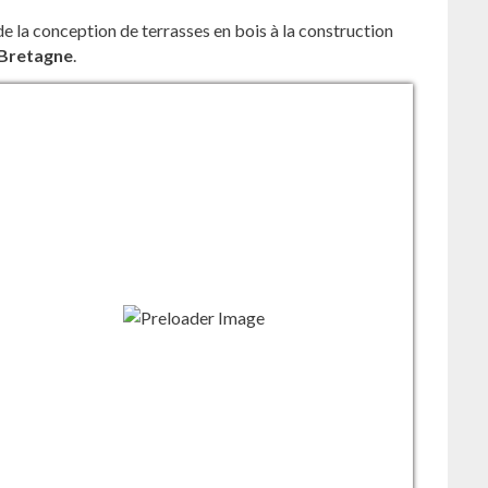
de la conception de terrasses en bois à la construction
Bretagne
.