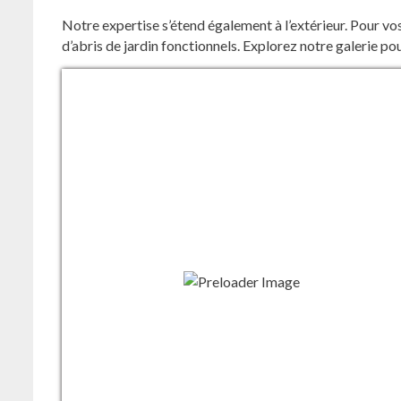
Notre expertise s’étend également à l’extérieur. Pour vos
d’abris de jardin fonctionnels. Explorez notre galerie po