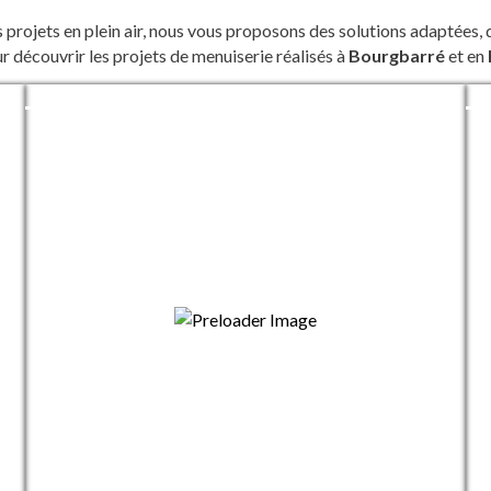
 projets en plein air, nous vous proposons des solutions adaptées, 
ur découvrir les projets de menuiserie réalisés à
Bourgbarré
et en