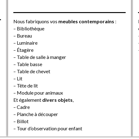
Nous fabriquons vos
meubles contemporains
:
– Bibliothèque
– Bureau
– Luminaire
– Étagère
– Table de salle à manger
– Table basse
– Table de chevet
– Lit
– Tête de lit
– Module pour animaux
Et également
divers objets
,
– Cadre
– Planche à découper
– Billot
– Tour d’observation pour enfant