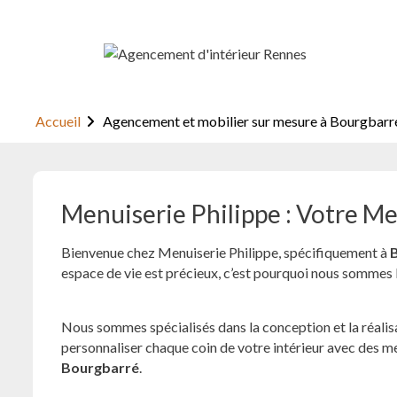
Skip
to
content
Accueil
Agencement et mobilier sur mesure à Bourgbarr
Menuiserie Philippe : Votre M
Bienvenue chez Menuiserie Philippe, spécifiquement à
espace de vie est précieux, c’est pourquoi nous sommes 
Nous sommes spécialisés dans la conception et la réalisa
personnaliser chaque coin de votre intérieur avec des 
Bourgbarré
.