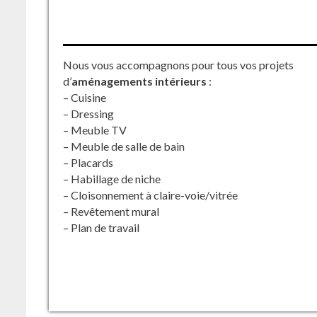
Nous vous accompagnons pour tous vos projets
d’
aménagements intérieurs
:
– Cuisine
– Dressing
– Meuble TV
– Meuble de salle de bain
– Placards
– Habillage de niche
– Cloisonnement à claire-voie/vitrée
– Revêtement mural
– Plan de travail