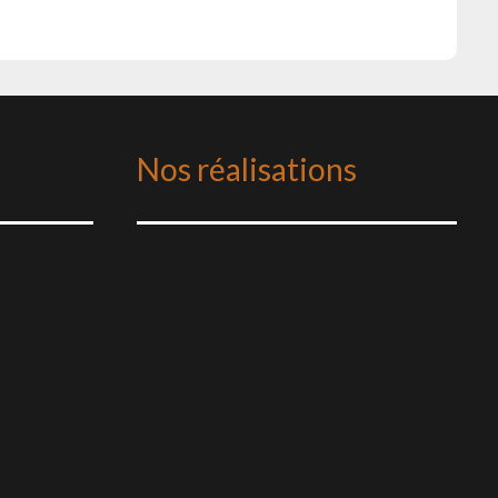
Nos réalisations