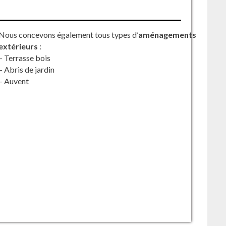
Nous concevons également tous types d’
aménagements
extérieurs
:
– Terrasse bois
– Abris de jardin
– Auvent